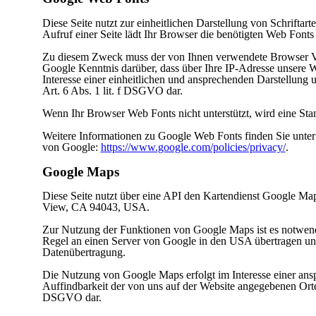
Diese Seite nutzt zur einheitlichen Darstellung von Schrifta
Aufruf einer Seite lädt Ihr Browser die benötigten Web Fonts
Zu diesem Zweck muss der von Ihnen verwendete Browser V
Google Kenntnis darüber, dass über Ihre IP-Adresse unsere 
Interesse einer einheitlichen und ansprechenden Darstellung u
Art. 6 Abs. 1 lit. f DSGVO dar.
Wenn Ihr Browser Web Fonts nicht unterstützt, wird eine Sta
Weitere Informationen zu Google Web Fonts finden Sie unte
von Google:
https://www.google.com/policies/privacy/
.
Google Maps
Diese Seite nutzt über eine API den Kartendienst Google Ma
View, CA 94043, USA.
Zur Nutzung der Funktionen von Google Maps ist es notwendi
Regel an einen Server von Google in den USA übertragen und d
Datenübertragung.
Die Nutzung von Google Maps erfolgt im Interesse einer ans
Auffindbarkeit der von uns auf der Website angegebenen Orte. D
DSGVO dar.