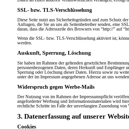
SSL- bzw. TLS-Verschlüsselung
Diese Seite nutzt aus Sicherheitsgründen und zum Schutz der 
Anfragen, die Sie an uns als Seitenbetreiber senden, eine S
daran, dass die Adresszeile des Browsers von “http://” auf “h
Wenn die SSL- bzw. TLS-Verschlüsselung aktiviert ist, können
werden.
Auskunft, Sperrung, Löschung
Sie haben im Rahmen der geltenden gesetzlichen Bestimmungen
personenbezogenen Daten, deren Herkunft und Empfänger und
Sperrung oder Löschung dieser Daten. Hierzu sowie zu weit
unter der im Impressum angegebenen Adresse an uns wenden
Widerspruch gegen Werbe-Mails
Der Nutzung von im Rahmen der Impressumspflicht veröffent
angeforderter Werbung und Informationsmaterialien wird hierm
rechtliche Schritte im Falle der unverlangten Zusendung vo
3. Datenerfassung auf unserer Websit
Cookies