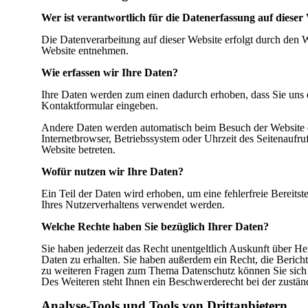
Wer ist verantwortlich für die Datenerfassung auf dieser
Die Datenverarbeitung auf dieser Website erfolgt durch den
Website entnehmen.
Wie erfassen wir Ihre Daten?
Ihre Daten werden zum einen dadurch erhoben, dass Sie uns di
Kontaktformular eingeben.
Andere Daten werden automatisch beim Besuch der Website du
Internetbrowser, Betriebssystem oder Uhrzeit des Seitenaufruf
Website betreten.
Wofür nutzen wir Ihre Daten?
Ein Teil der Daten wird erhoben, um eine fehlerfreie Bereits
Ihres Nutzerverhaltens verwendet werden.
Welche Rechte haben Sie bezüglich Ihrer Daten?
Sie haben jederzeit das Recht unentgeltlich Auskunft über 
Daten zu erhalten. Sie haben außerdem ein Recht, die Berich
zu weiteren Fragen zum Thema Datenschutz können Sie sich 
Des Weiteren steht Ihnen ein Beschwerderecht bei der zustän
Analyse-Tools und Tools von Drittanbietern