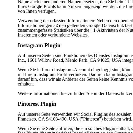
Name auch einen anderen Namen ersetzen, den Sie beim Teile
Ihres Google-Profils kann Nutzern angezeigt werden, die Ihr
von Ihnen verfügen.
Verwendung der erfassten Informationen: Neben den oben er
Informationen gemäß den geltenden Google-Datenschutzbesti
zusammengefasste Statistiken über die +1-Aktivitäten der Nut
Inserenten oder verbundene Websites.
Instagram Plugin
Auf unseren Seiten sind Funktionen des Dienstes Instagram 
Inc., 1601 Willow Road, Menlo Park, CA 94025, USA integri
Wenn Sie in Ihrem Instagram-Account eingeloggt sind, können
mit Ihrem Instagram-Profil verlinken. Dadurch kann Instagr
darauf hin, dass wir als Anbieter der Seiten keine Kenntnis 
erhalten.
Weitere Informationen hierzu finden Sie in der Datenschutze
Pinterest Plugin
Auf unserer Seite verwenden wir Social Plugins des sozialen 
Francisco, CA 94103-490, USA ("Pinterest") betrieben wird.
Wenn Sie eine Seite aufrufen, die ein solches Plugin enthält, 