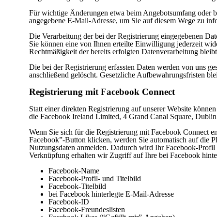
Für wichtige Änderungen etwa beim Angebotsumfang oder bei
angegebene E-Mail-Adresse, um Sie auf diesem Wege zu info
Die Verarbeitung der bei der Registrierung eingegebenen Date
Sie können eine von Ihnen erteilte Einwilligung jederzeit wid
Rechtmäßigkeit der bereits erfolgten Datenverarbeitung bleib
Die bei der Registrierung erfassten Daten werden von uns gesp
anschließend gelöscht. Gesetzliche Aufbewahrungsfristen ble
Registrierung mit Facebook Connect
Statt einer direkten Registrierung auf unserer Website können
die Facebook Ireland Limited, 4 Grand Canal Square, Dublin 
Wenn Sie sich für die Registrierung mit Facebook Connect e
Facebook”-Button klicken, werden Sie automatisch auf die Pl
Nutzungsdaten anmelden. Dadurch wird Ihr Facebook-Profil m
Verknüpfung erhalten wir Zugriff auf Ihre bei Facebook hinte
Facebook-Name
Facebook-Profil- und Titelbild
Facebook-Titelbild
bei Facebook hinterlegte E-Mail-Adresse
Facebook-ID
Facebook-Freundeslisten