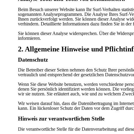
Beim Besuch unserer Website kann Ihr Surf-Verhalten statist
sogenannten Analyseprogrammen. Die Analyse Ihres Surf-Verh
Ihnen zurückverfolgt werden. Sie können dieser Analyse wid
verhindern. Detaillierte Informationen dazu finden Sie in de
Sie können dieser Analyse widersprechen. Über die Widerspr
informieren.
2. Allgemeine Hinweise und Pflichtin
Datenschutz
Die Betreiber dieser Seiten nehmen den Schutz Ihrer persönl
vertraulich und entsprechend der gesetzlichen Datenschutzvor
Wenn Sie diese Website benutzen, werden verschiedene per
denen Sie persönlich identifiziert werden können. Die vorli
wir sie nutzen. Sie erläutert auch, wie und zu welchem Zweck
Wir weisen darauf hin, dass die Datenübertragung im Interne
kann. Ein lückenloser Schutz der Daten vor dem Zugriff durch 
Hinweis zur verantwortlichen Stelle
Die verantwortliche Stelle für die Datenverarbeitung auf diese