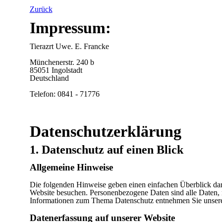
Zurück
Impressum:
Tierazrt Uwe. E. Francke
Münchenerstr. 240 b
85051 Ingolstadt
Deutschland
Telefon: 0841 - 71776
Datenschutzerklärung
1. Datenschutz auf einen Blick
Allgemeine Hinweise
Die folgenden Hinweise geben einen einfachen Überblick dar
Website besuchen. Personenbezogene Daten sind alle Daten, m
Informationen zum Thema Datenschutz entnehmen Sie unserer
Datenerfassung auf unserer Website