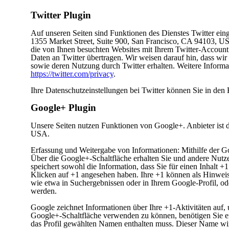
Twitter Plugin
Auf unseren Seiten sind Funktionen des Dienstes Twitter ein
1355 Market Street, Suite 900, San Francisco, CA 94103, 
die von Ihnen besuchten Websites mit Ihrem Twitter-Accoun
Daten an Twitter übertragen. Wir weisen darauf hin, dass wir 
sowie deren Nutzung durch Twitter erhalten. Weitere Informat
https://twitter.com/privacy
.
Ihre Datenschutzeinstellungen bei Twitter können Sie in den
Google+ Plugin
Unsere Seiten nutzen Funktionen von Google+. Anbieter ist
USA.
Erfassung und Weitergabe von Informationen: Mithilfe der Go
Über die Google+-Schaltfläche erhalten Sie und andere Nutze
speichert sowohl die Information, dass Sie für einen Inhalt +
Klicken auf +1 angesehen haben. Ihre +1 können als Hinwei
wie etwa in Suchergebnissen oder in Ihrem Google-Profil, od
werden.
Google zeichnet Informationen über Ihre +1-Aktivitäten auf,
Google+-Schaltfläche verwenden zu können, benötigen Sie ein 
das Profil gewählten Namen enthalten muss. Dieser Name wir